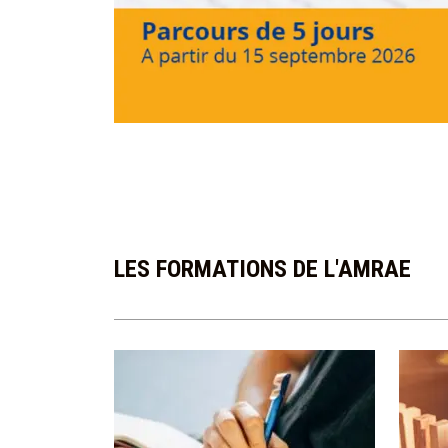
LES FORMATIONS DE L'AMRAE