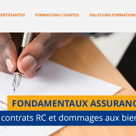
Aller au contenu principal
ERTIFIANTES
FORMATIONS COURTES
SOLUTIONS FORMATIONS