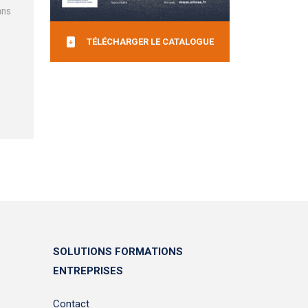
ans
TÉLÉCHARGER LE CATALOGUE
SOLUTIONS FORMATIONS
ENTREPRISES
s
Contact