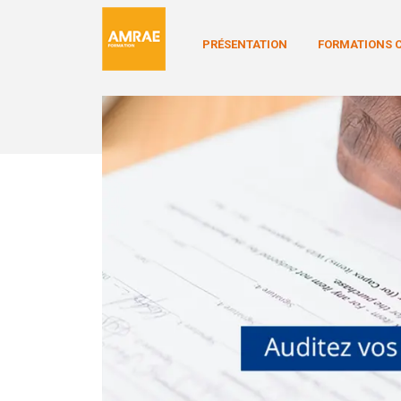
PRÉSENTATION
FORMATIONS C