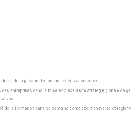
acteurs de la gestion des risques et des assurances
es entreprises dans la mise en place d’une stratégie globale de ge
ectives.
 de la formation dans ce domaine complexe, transverse et réglem