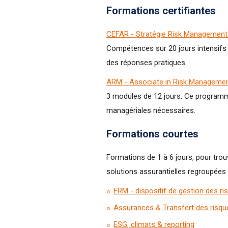
Formations certifiantes
CEFAR - Stratégie Risk Managemen
Compétences sur 20 jours intensifs 
des réponses pratiques.
ARM - Associate in Risk Manageme
3 modules de 12 jours. Ce programme
managériales nécessaires.
Formations courtes
Formations de 1 à 6 jours, pour tro
solutions assurantielles regroupées 
ERM - dispositif de gestion des ri
Assurances & Transfert des risqu
ESG, climats & reporting