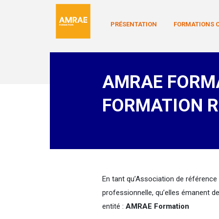
PRÉSENTATION
FORMATIONS C
AMRAE FORMA
FORMATION 
En tant qu’Association de référence
professionnelle, qu’elles émanent de
entité :
AMRAE Formation