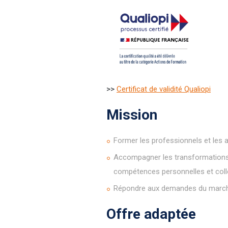
>>
Certificat de validité Qualiopi
Mission
Former les professionnels et les 
Accompagner les transformations d
compétences personnelles et coll
Répondre aux demandes du marché
Offre adaptée