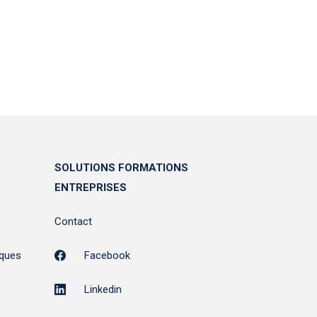
SOLUTIONS FORMATIONS
ENTREPRISES
s
Contact
sques
Facebook
Linkedin