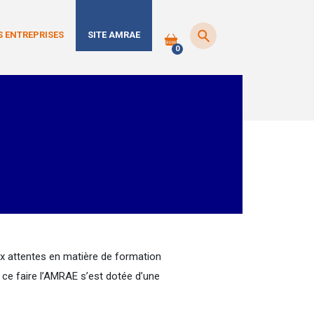
 ENTREPRISES
SITE AMRAE
0
ux attentes en matière de formation
 ce faire l’AMRAE s’est dotée d’une