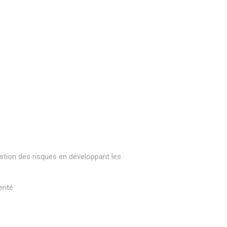
stion des risques en développant les
enté