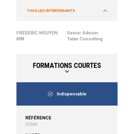
TOUS LES INTERVENANTS
FRÉDÉRIC NGUYEN
Senior Advisor
KIM
Talan Consulting
FORMATIONS COURTES
Indispensable
RÉFÉRENCE
ST041