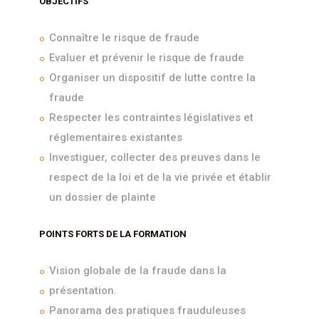
OBJECTIFS
Connaître le risque de fraude
Evaluer et prévenir le risque de fraude
Organiser un dispositif de lutte contre la
fraude
Respecter les contraintes législatives et
réglementaires existantes
Investiguer, collecter des preuves dans le
respect de la loi et de la vie privée et établir
un dossier de plainte
POINTS FORTS DE LA FORMATION
Vision globale de la fraude dans la
présentation.
Panorama des pratiques frauduleuses