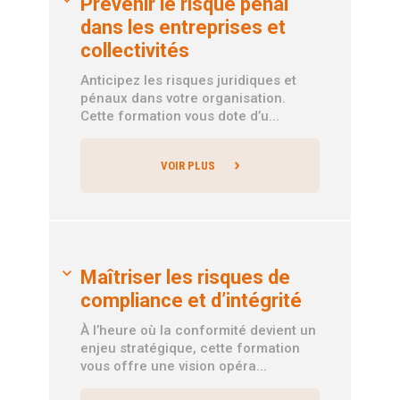
Prévenir le risque pénal
dans les entreprises et
collectivités
Anticipez les risques juridiques et
pénaux dans votre organisation.
Cette formation vous dote d’u...
VOIR PLUS
Maîtriser les risques de
compliance et d’intégrité
À l’heure où la conformité devient un
enjeu stratégique, cette formation
vous offre une vision opéra...