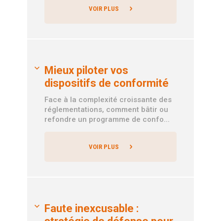
VOIR PLUS
Mieux piloter vos
dispositifs de conformité
Face à la complexité croissante des
réglementations, comment bâtir ou
refondre un programme de confo...
VOIR PLUS
Faute inexcusable :