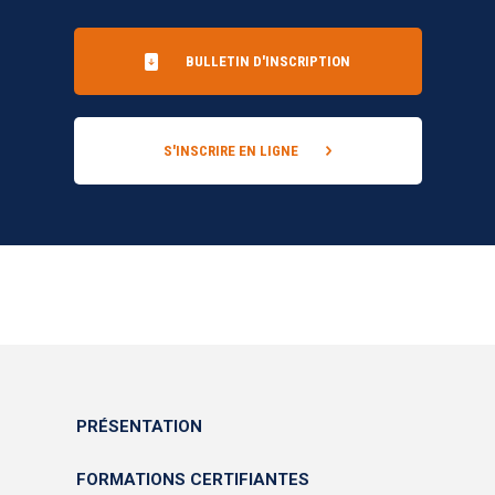
BULLETIN D'INSCRIPTION
S'INSCRIRE EN LIGNE
PRÉSENTATION
FORMATIONS CERTIFIANTES