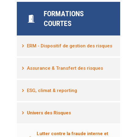
FORMATIONS
COURTES
ERM - Dispositif de gestion des risques
Assurance & Transfert des risques
ESG, climat & reporting
Univers des Risques
Lutter contre la fraude interne et