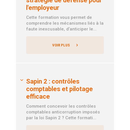
stratégie de défense pour
l'employeur
Cette formation vous permet de
comprendre les mécanismes liés à la
faute inexcusable, d’anticiper le...
VOIR PLUS
Sapin 2 : contrôles
comptables et pilotage
efficace
Comment concevoir les contrôles
comptables anticorruption imposés
par la loi Sapin 2 ? Cette formati...