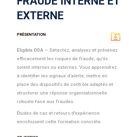
FRAUDE INTERNE ET
EXTERNE
PRÉSENTATION
Éligible DDA
— Détectez, analysez et prévenez
efficacement les risques de fraude, qu’ils
soient internes ou externes. Vous apprendrez
à identifier les signaux d’alerte, mettre en
place des dispositifs de contrôle adaptés et
structurer une réponse organisationnelle
robuste face aux fraudes.
Études de cas et retours d'expérience
enrichissent cette formation concrète.