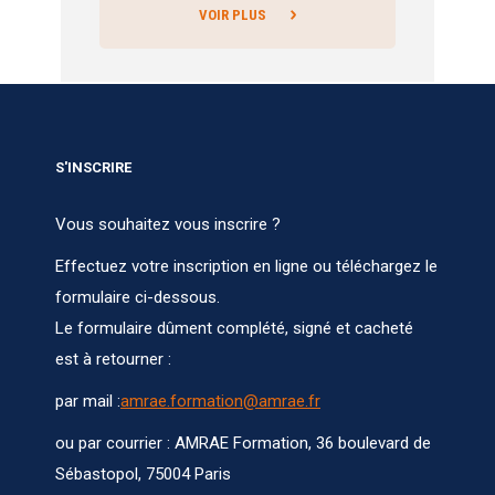
VOIR PLUS
S'INSCRIRE
Vous souhaitez vous inscrire ?
Effectuez votre inscription en ligne ou téléchargez le
formulaire ci-dessous.
Le formulaire dûment complété, signé et cacheté
est à retourner :
par mail :
amrae.formation@amrae.fr
ou par courrier : AMRAE Formation, 36 boulevard de
Sébastopol, 75004 Paris