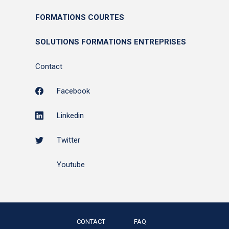
FORMATIONS COURTES
SOLUTIONS FORMATIONS ENTREPRISES
Contact
Facebook
Linkedin
Twitter
Youtube
CONTACT
FAQ