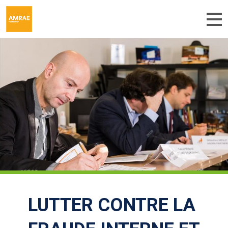
Aller au contenu principal
LUTTER CONTRE LA