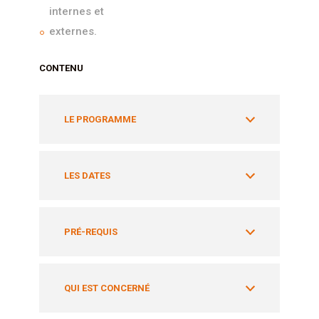
internes et
externes.
CONTENU
LE PROGRAMME
LES DATES
PRÉ-REQUIS
QUI EST CONCERNÉ