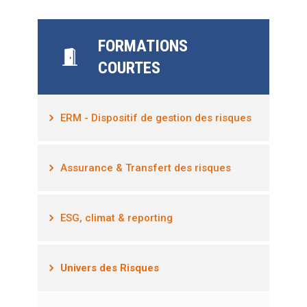
FORMATIONS
COURTES
ERM - Dispositif de gestion des risques
Assurance & Transfert des risques
ESG, climat & reporting
Univers des Risques