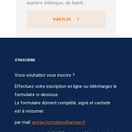
matière d’éthique, de fiabili...
VOIR PLUS
S'INSCRIRE
Vous souhaitez vous inscrire ?
Effectuez votre inscription en ligne ou téléchargez le
formulaire ci-dessous.
Le formulaire dûment complété, signé et cacheté
est à retourner :
par mail :
amrae.formation@amrae.fr