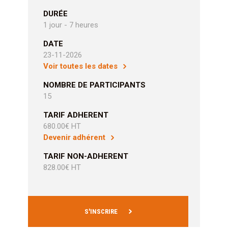
DURÉE
1 jour - 7 heures
DATE
23-11-2026
Voir toutes les dates
NOMBRE DE PARTICIPANTS
15
TARIF ADHERENT
680.00€ HT
Devenir adhérent
TARIF NON-ADHERENT
828.00€ HT
S'INSCRIRE