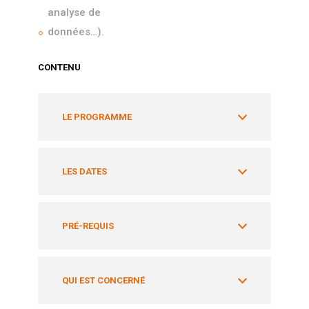
analyse de
données…).
CONTENU
LE PROGRAMME
LES DATES
PRÉ-REQUIS
QUI EST CONCERNÉ