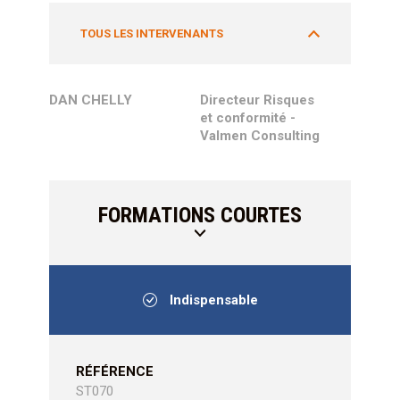
TOUS LES INTERVENANTS
DAN CHELLY
Directeur Risques
et conformité -
Valmen Consulting
FORMATIONS COURTES
Indispensable
RÉFÉRENCE
ST070