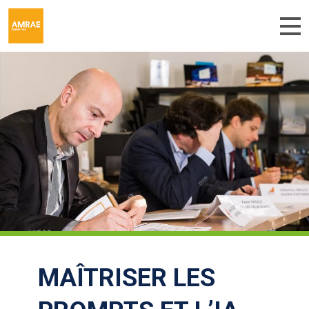
Aller au contenu principal
MAÎTRISER LES