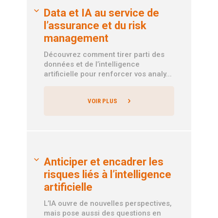
Data et IA au service de
l’assurance et du risk
management
Découvrez comment tirer parti des
données et de l’intelligence
artificielle pour renforcer vos analy...
VOIR PLUS
Anticiper et encadrer les
risques liés à l’intelligence
artificielle
L’IA ouvre de nouvelles perspectives,
mais pose aussi des questions en