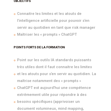
OBJECTIFS
Connaitre les limites et les atouts de
l’intelligence artificielle pour pouvoir s’en
servir au quotidien en tant que risk manager
Maîtriser les « prompts » ChatGPT
POINTS FORTS DE LA FORMATION
Point sur les outils IA standards puissants
très utiles dont il faut connaitre les limites
et les atouts pour s’en servir au quotidien. La
maîtrise notamment des « prompts »
ChatGPT est aujourd’hui une compétence
extrêmement utile pour répondre à des
besoins spécifiques (apprivoiser un
document volumineux, mind mapping,