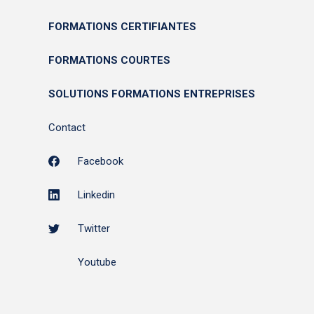
FORMATIONS CERTIFIANTES
FORMATIONS COURTES
SOLUTIONS FORMATIONS ENTREPRISES
Contact
Facebook
Linkedin
Twitter
Youtube