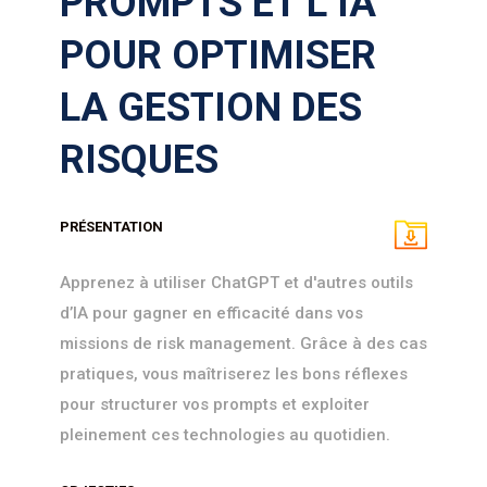
PROMPTS ET L’IA
POUR OPTIMISER
LA GESTION DES
RISQUES
PRÉSENTATION
Apprenez à utiliser ChatGPT et d'autres outils
d’IA pour gagner en efficacité dans vos
missions de risk management. Grâce à des cas
pratiques, vous maîtriserez les bons réflexes
pour structurer vos prompts et exploiter
pleinement ces technologies au quotidien.