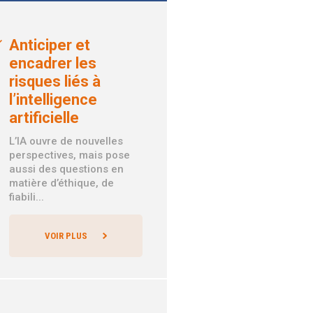
Anticiper et
encadrer les
risques liés à
l’intelligence
artificielle
L’IA ouvre de nouvelles
perspectives, mais pose
aussi des questions en
matière d’éthique, de
fiabili...
VOIR PLUS