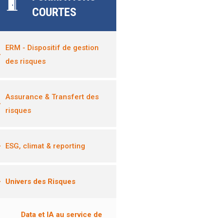
COURTES
ERM - Dispositif de gestion
des risques
Assurance & Transfert des
risques
ESG, climat & reporting
Univers des Risques
Data et IA au service de