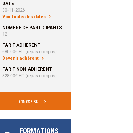
DATE
30-11-2026
Voir toutes les dates
NOMBRE DE PARTICIPANTS
12
TARIF ADHERENT
680.00€ HT (repas compris)
Devenir adhérent
TARIF NON-ADHERENT
828.00€ HT (repas compris)
S'INSCRIRE
FORMATIONS