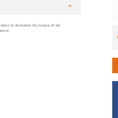
 dans le domaine du risque et de
rance