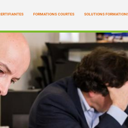
Aller au contenu principal
ERTIFIANTES
FORMATIONS COURTES
SOLUTIONS FORMATIONS