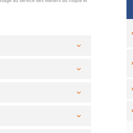
’usage au service des métiers du risque et