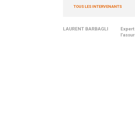
TOUS LES INTERVENANTS
LAURENT BARBAGLI
Expert
l’assu