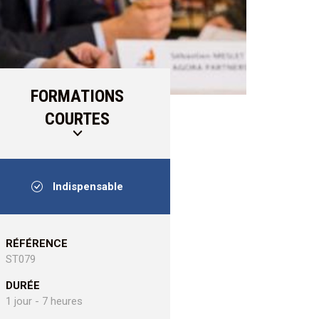
FORMATIONS
COURTES
Indispensable
RÉFÉRENCE
ST079
DURÉE
1 jour - 7 heures