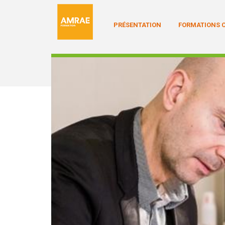
PRÉSENTATION
FORMATIONS C