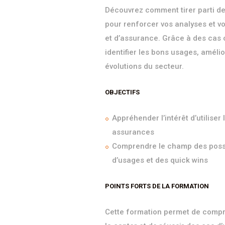
Découvrez comment tirer parti des 
pour renforcer vos analyses et vo
et d’assurance. Grâce à des cas 
identifier les bons usages, amélio
évolutions du secteur.
OBJECTIFS
Appréhender l’intérêt d’utiliser
assurances
Comprendre le champ des possib
d’usages et des quick wins
POINTS FORTS DE LA FORMATION
Cette formation permet de compre