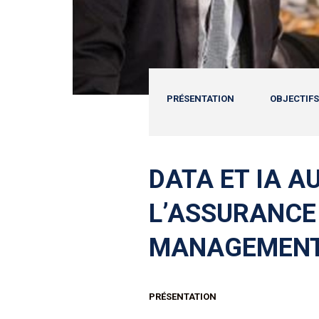
PRÉSENTATION
OBJECTIFS
DATA ET IA A
L’ASSURANCE 
MANAGEMEN
PRÉSENTATION