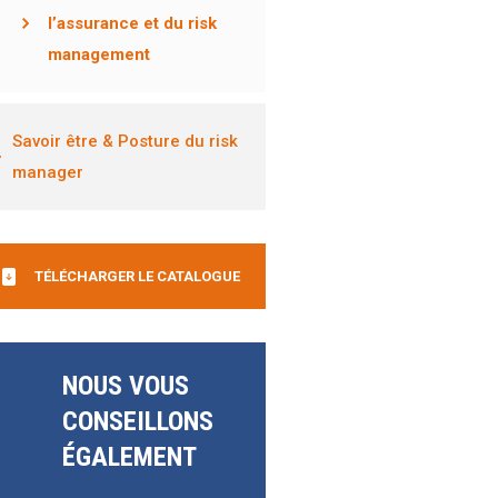
l’assurance et du risk
management
Savoir être & Posture du risk
manager
TÉLÉCHARGER LE CATALOGUE
NOUS VOUS
CONSEILLONS
ÉGALEMENT